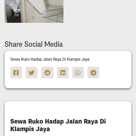
Share Social Media
Sewa Ruko Hadap Jalan Raya Di Klampis Jaya
Sewa Ruko Hadap Jalan Raya Di
Klampis Jaya