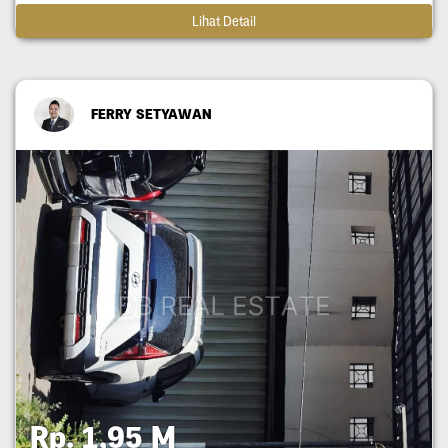
Lihat Detail
FERRY SETYAWAN
Rp. 1,95 M