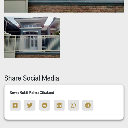
Share Social Media
Sewa Bukit Palma Citraland