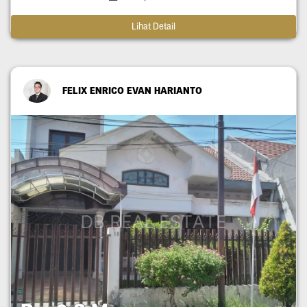
Lihat Detail
FELIX ENRICO EVAN HARIANTO