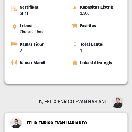
Sertifikat
Kapasitas Listrik
SHM
1,300
Lokasi
Fasilitas
Citraland Utara
Kamar Tidur
Total Lantai
2
1
Kamar Mandi
Lokasi Strategis
1
FELIX ENRICO EVAN HARIANTO
By
FELIX ENRICO EVAN HARIANTO