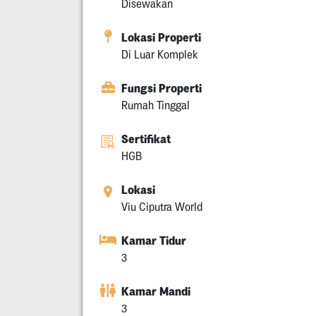
Disewakan
Lokasi Properti
Di Luar Komplek
Fungsi Properti
Rumah Tinggal
Sertifikat
HGB
Lokasi
Viu Ciputra World
Kamar Tidur
3
Kamar Mandi
3