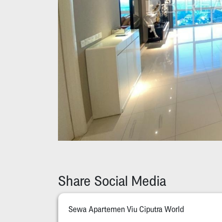
Share Social Media
Sewa Apartemen Viu Ciputra World