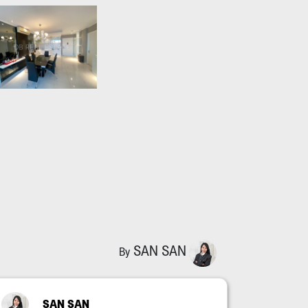
SAN SAN
By
SAN SAN