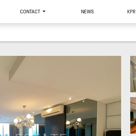
CONTACT
NEWS
KPR