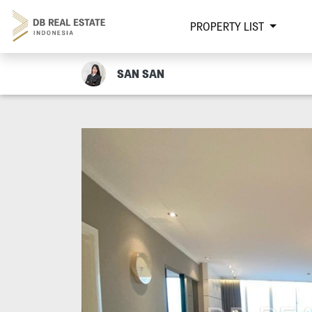
PROPERTY LIST
SAN SAN