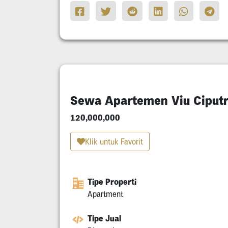
Sewa Apartemen Viu Ciputr
120,000,000
Klik untuk Favorit
Tipe Properti
Apartment
Tipe Jual