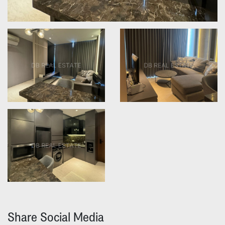
Share Social Media