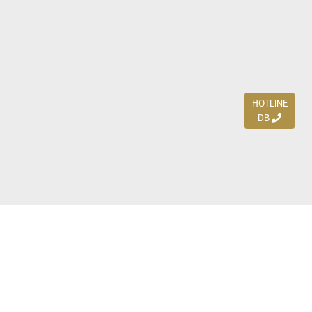
HOTLINE
DB