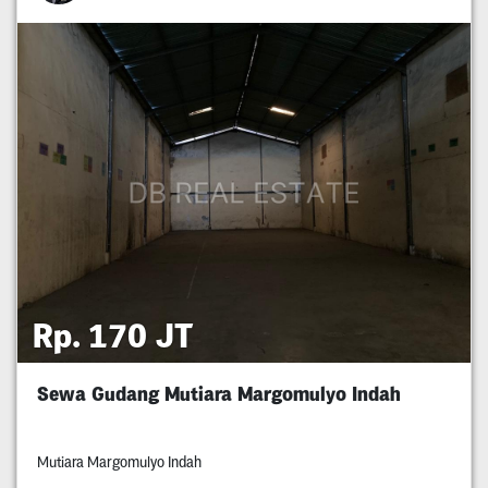
Rp. 170 JT
Sewa Gudang Mutiara Margomulyo Indah
Mutiara Margomulyo Indah