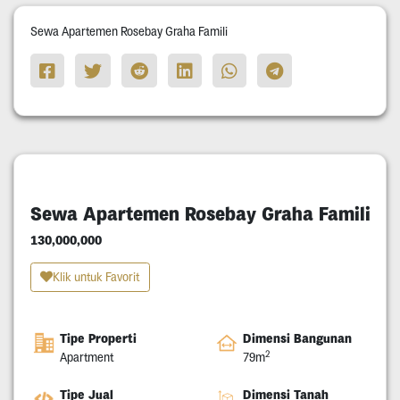
Sewa Apartemen Rosebay Graha Famili
Sewa Apartemen Rosebay Graha Famili
130,000,000
Klik untuk Favorit
Tipe Properti
Dimensi Bangunan
2
Apartment
79m
Tipe Jual
Dimensi Tanah