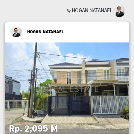
HOGAN NATANAEL
By
HOGAN NATANAEL
Rp. 2,095 M