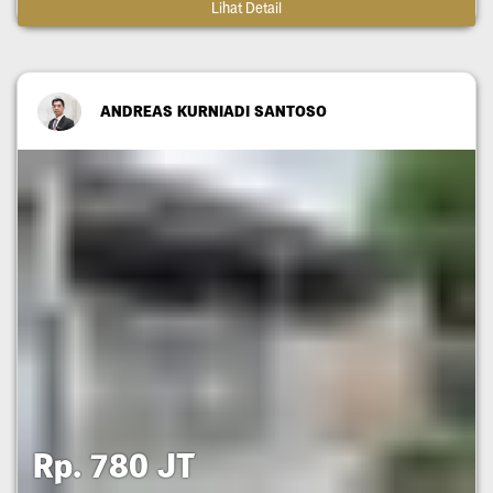
Lihat Detail
ANDREAS KURNIADI SANTOSO
Rp. 780 JT