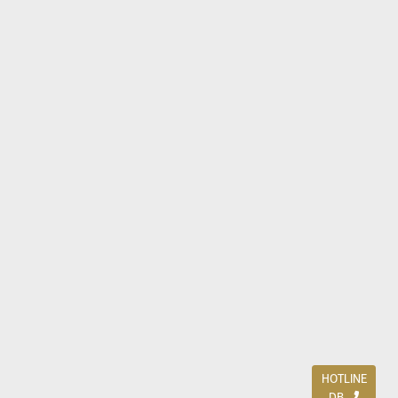
HOTLINE
DB