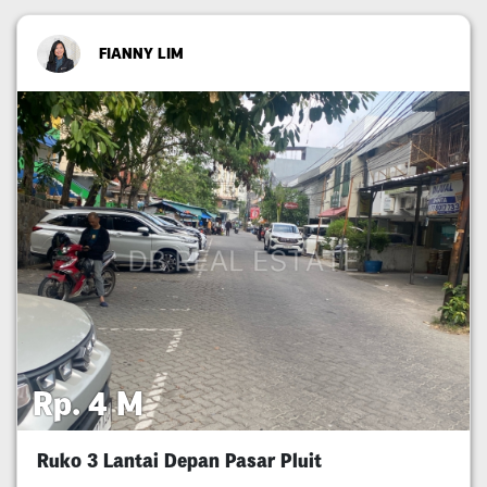
FIANNY LIM
Rp. 4 M
Ruko 3 Lantai Depan Pasar Pluit