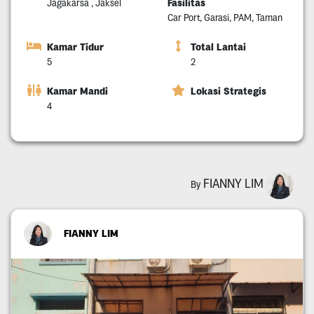
Fasilitas
Jagakarsa , Jaksel
Car Port, Garasi, PAM, Taman
Kamar Tidur
Total Lantai
5
2
Kamar Mandi
Lokasi Strategis
4
FIANNY LIM
By
FIANNY LIM