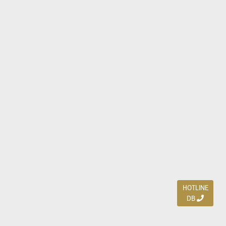
HOTLINE
DB