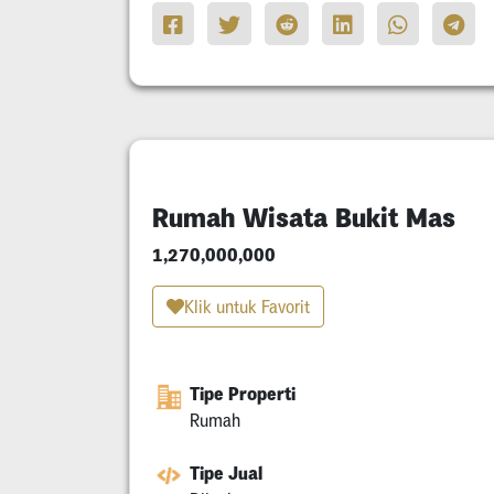
Rumah Wisata Bukit Mas
1,270,000,000
Klik untuk Favorit
Tipe Properti
Rumah
Tipe Jual