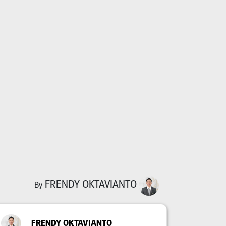
FRENDY OKTAVIANTO
By
FRENDY OKTAVIANTO