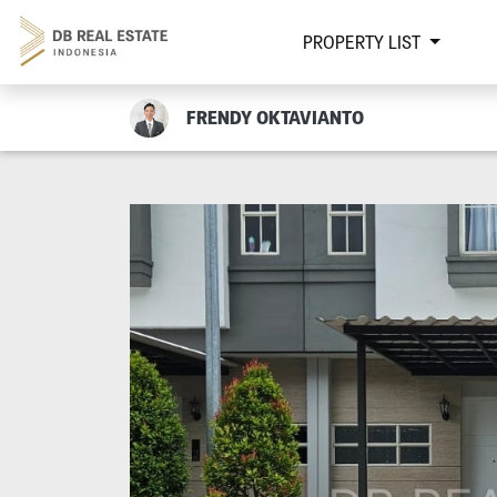
PROPERTY LIST
FRENDY OKTAVIANTO