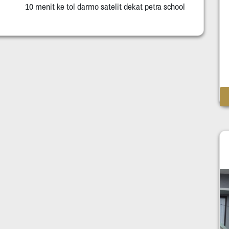
10 menit ke tol darmo satelit dekat petra school