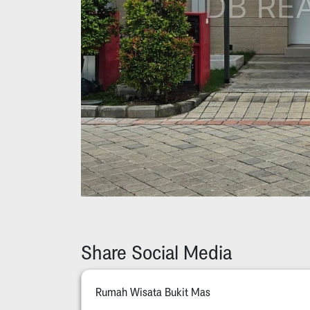
Share Social Media
Rumah Wisata Bukit Mas