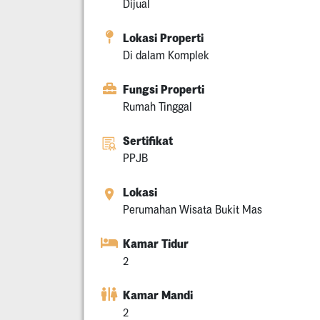
Dijual
Lokasi Properti
Di dalam Komplek
Fungsi Properti
Rumah Tinggal
Sertifikat
PPJB
Lokasi
Perumahan Wisata Bukit Mas
Kamar Tidur
2
Kamar Mandi
2