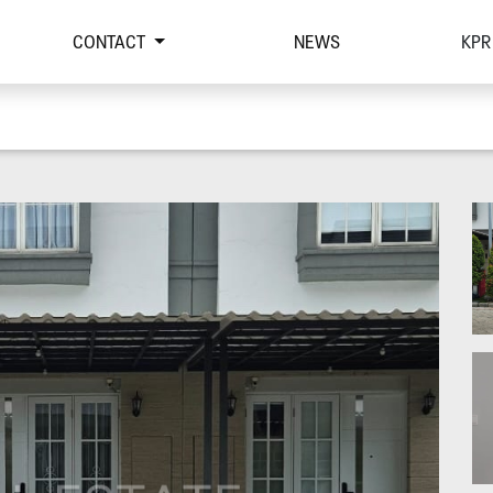
CONTACT
NEWS
KPR