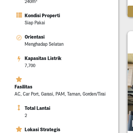
240m
Kondisi Properti
Siap Pakai
Orientasi
Menghadap Selatan
Kapasitas Listrik
7,700
Fasilitas
AC, Car Port, Garasi, PAM, Taman, Gorden/Tirai
Total Lantai
2
Lokasi Strategis