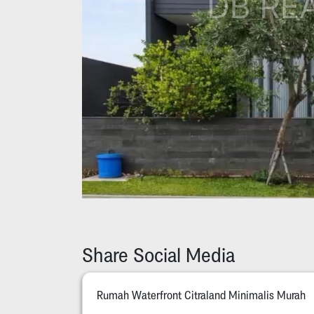
Share Social Media
Rumah Waterfront Citraland Minimalis Murah