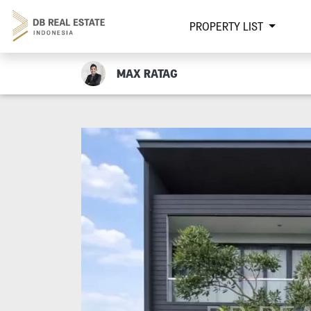
PROPERTY LIST
MAX RATAG