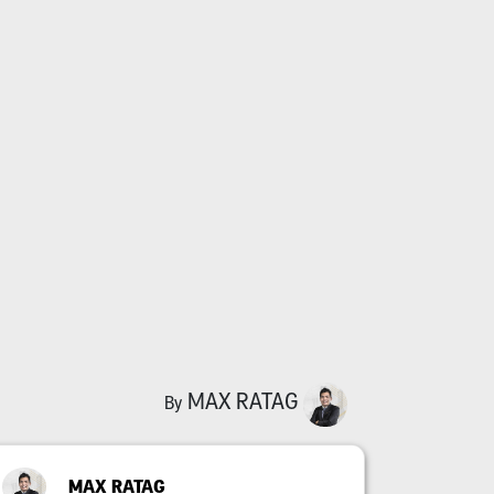
MAX RATAG
By
MAX RATAG