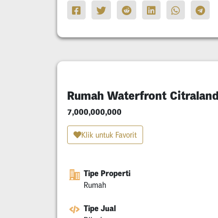
Rumah Waterfront Citralan
7,000,000,000
Klik untuk Favorit
Tipe Properti
Rumah
Tipe Jual