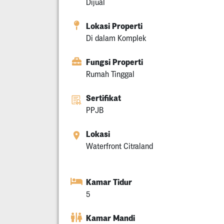
Dijual
Lokasi Properti
Di dalam Komplek
Fungsi Properti
Rumah Tinggal
Sertifikat
PPJB
Lokasi
Waterfront Citraland
Kamar Tidur
5
Kamar Mandi