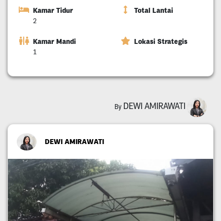
Kamar Tidur
Total Lantai
2
Kamar Mandi
Lokasi Strategis
1
DEWI AMIRAWATI
By
DEWI AMIRAWATI