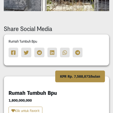
Share Social Media
Rumah Tumbuh Bpu
KPR Rp. 7,588,873/bulan
Rumah Tumbuh Bpu
1,800,000,000
Klik untuk Favorit