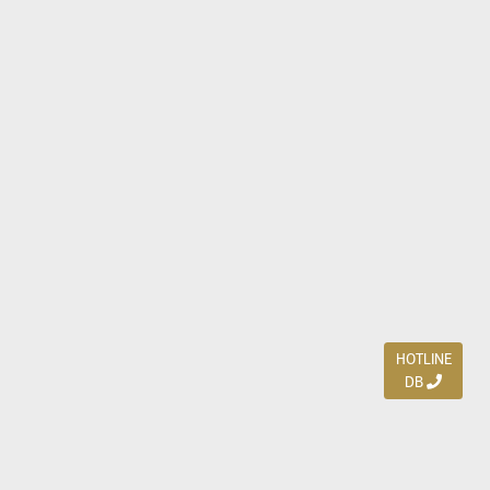
HOTLINE
DB