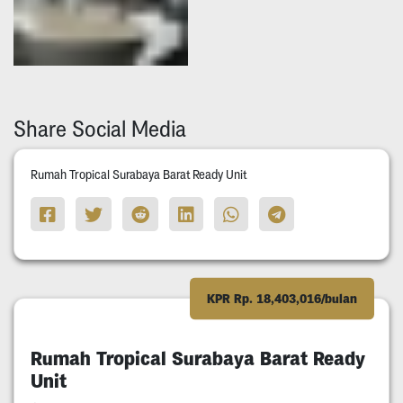
Share Social Media
Rumah Tropical Surabaya Barat Ready Unit
KPR Rp. 18,403,016/bulan
Rumah Tropical Surabaya Barat Ready
Unit