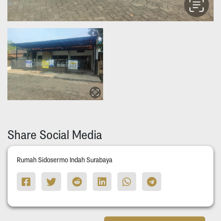
Share Social Media
Rumah Sidosermo Indah Surabaya