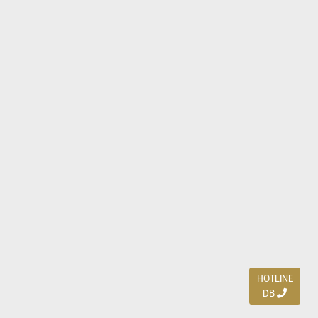
HOTLINE
DB