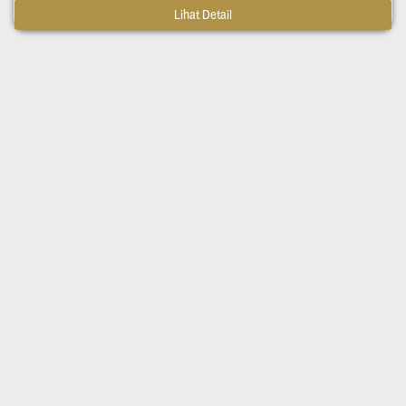
Lihat Detail