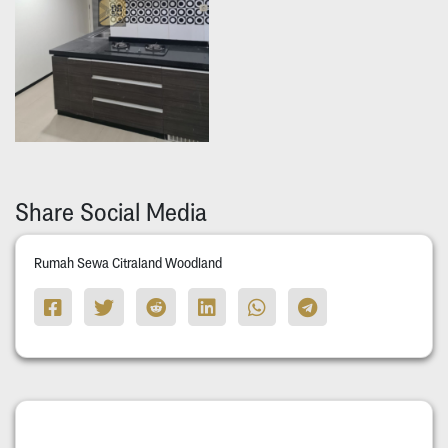
Share Social Media
Rumah Sewa Citraland Woodland