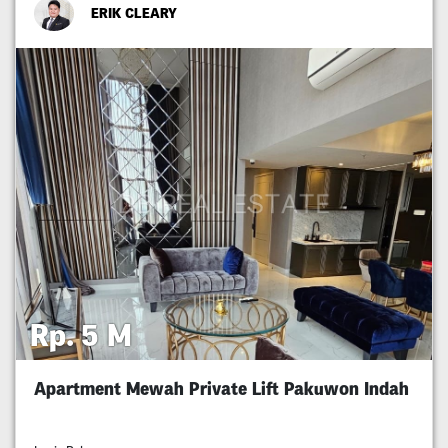
ERIK CLEARY
Rp. 5 M
Apartment Mewah Private Lift Pakuwon Indah