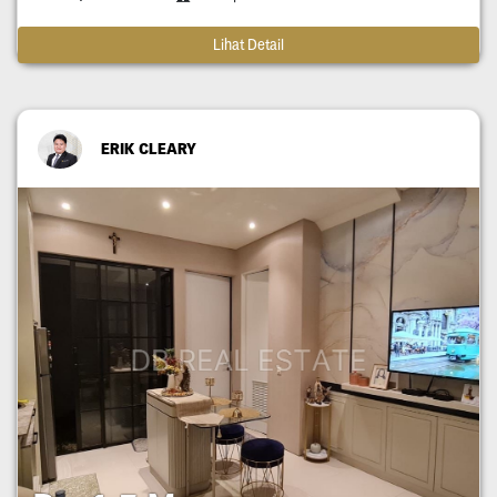
Lihat Detail
ERIK CLEARY