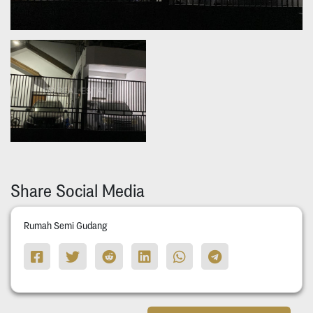
Share Social Media
Rumah Semi Gudang