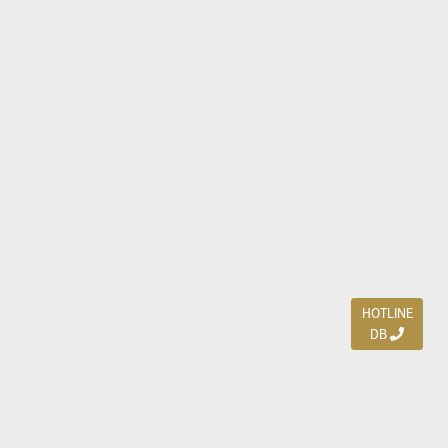
HOTLINE
DB