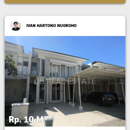
IVAN HARTONO NUGROHO
Rp. 10 M