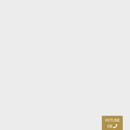
HOTLINE
DB