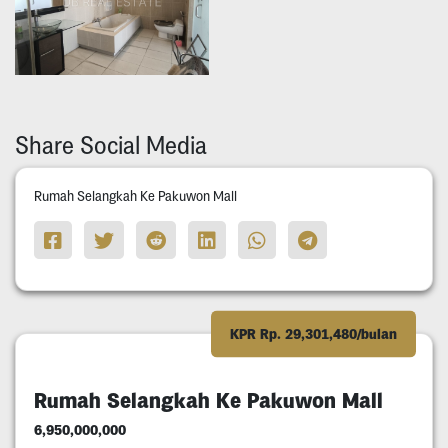
Share Social Media
Rumah Selangkah Ke Pakuwon Mall
KPR Rp. 29,301,480/bulan
Rumah Selangkah Ke Pakuwon Mall
6,950,000,000