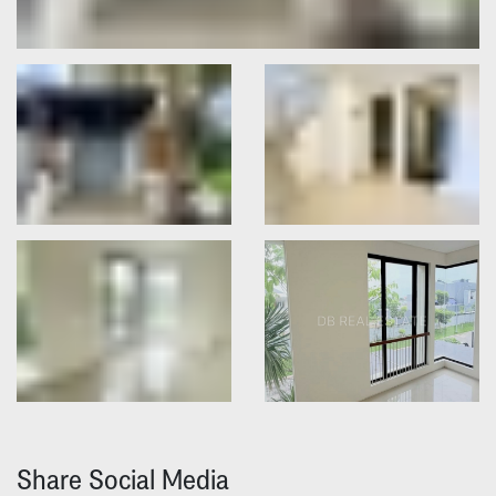
Share Social Media