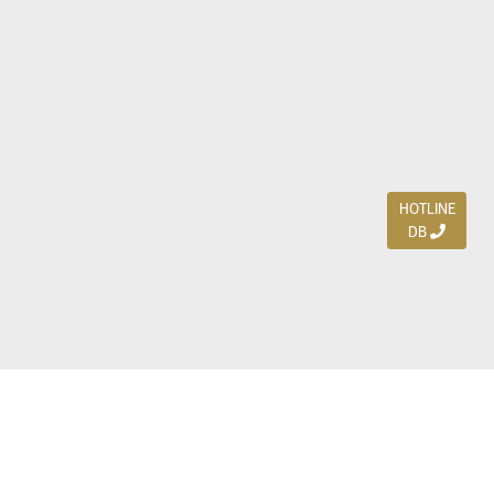
HOTLINE
DB