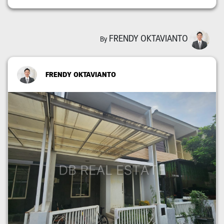
FRENDY OKTAVIANTO
By
FRENDY OKTAVIANTO