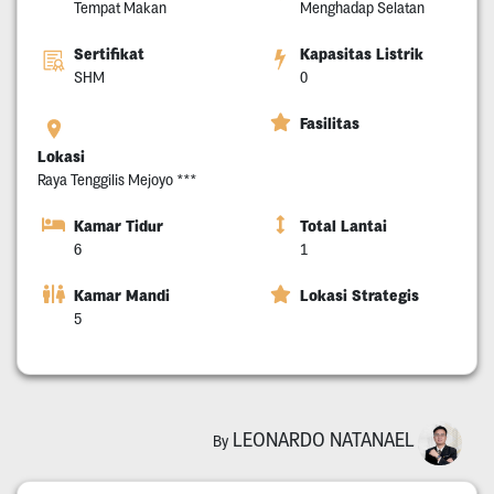
Tempat Makan
Menghadap Selatan
Sertifikat
Kapasitas Listrik
SHM
0
Fasilitas
Lokasi
Raya Tenggilis Mejoyo ***
Kamar Tidur
Total Lantai
6
1
Kamar Mandi
Lokasi Strategis
5
LEONARDO NATANAEL
By