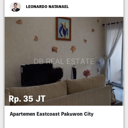
LEONARDO NATANAEL
Rp. 35 JT
Apartemen Eastcoast Pakuwon City