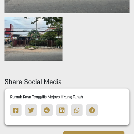
Share Social Media
Rumah Raya Tenggilis Mejoyo Hitung Tanah