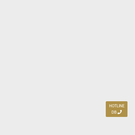
HOTLINE
DB