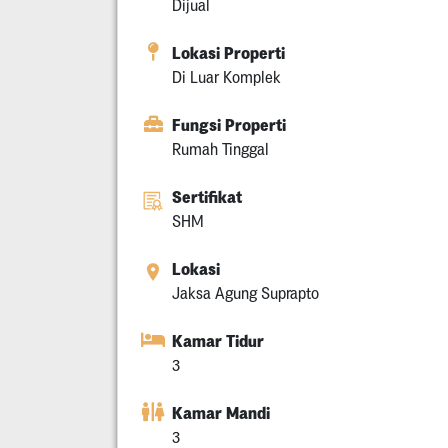
Dijual
Lokasi Properti
Di Luar Komplek
Fungsi Properti
Rumah Tinggal
Sertifikat
SHM
Lokasi
Jaksa Agung Suprapto
Kamar Tidur
3
Kamar Mandi
3