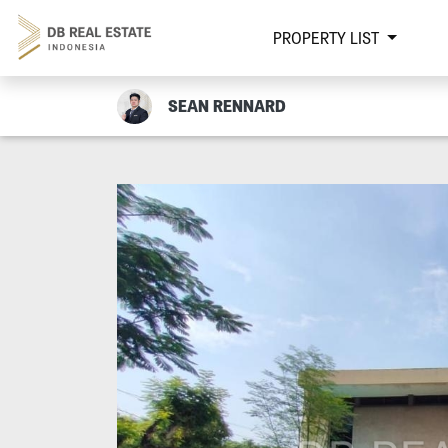
PROPERTY LIST
SEAN RENNARD