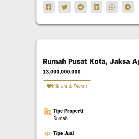
Rumah Pusat Kota, Jaksa A
13,000,000,000
Klik untuk Favorit
Tipe Properti
Rumah
Tipe Jual