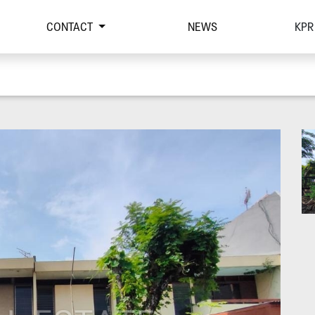
CONTACT
NEWS
KPR