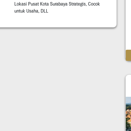
Lokasi Pusat Kota Surabaya Strategis, Cocok
untuk Usaha, DLL