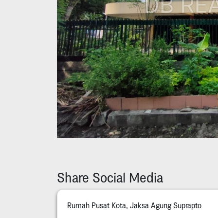
Share Social Media
Rumah Pusat Kota, Jaksa Agung Suprapto