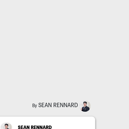
SEAN RENNARD
By
SEAN RENNARD