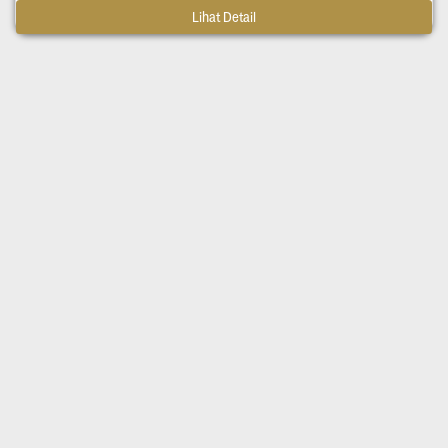
Lihat Detail