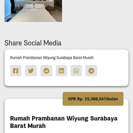
Share Social Media
Rumah Prambanan Wiyung Surabaya Barat Murah
KPR Rp. 15,388,547/bulan
Rumah Prambanan Wiyung Surabaya
Barat Murah