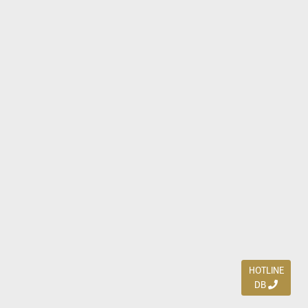
HOTLINE
DB