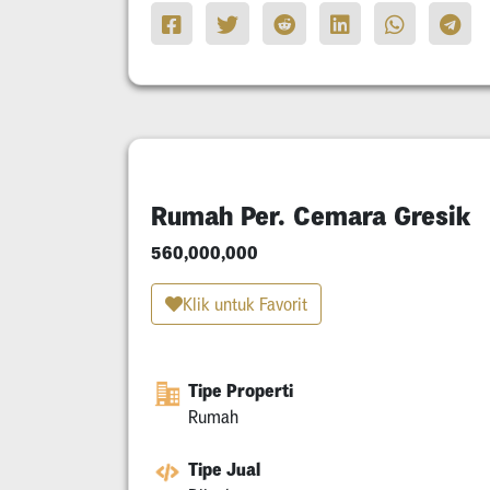
Rumah Per. Cemara Gresik
560,000,000
Klik untuk Favorit
Tipe Properti
Rumah
Tipe Jual