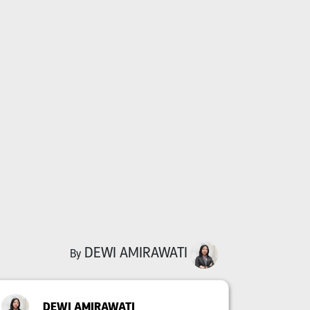
DEWI AMIRAWATI
By
DEWI AMIRAWATI