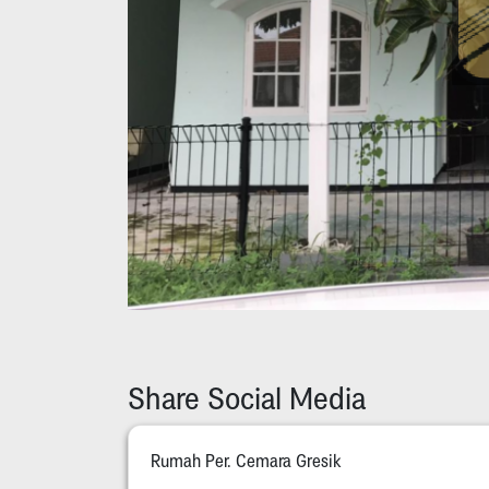
Share Social Media
Rumah Per. Cemara Gresik