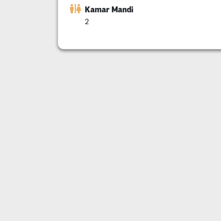
Kamar Mandi
2