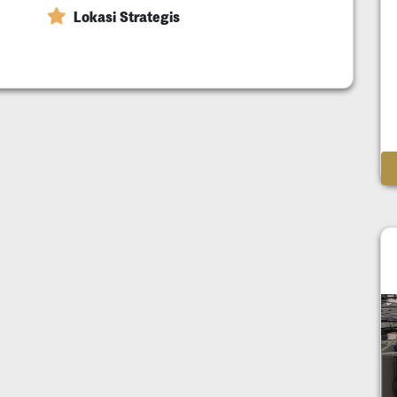
Lokasi Strategis