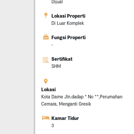
Dijual
Lokasi Properti
Di Luar Komplek
Fungsi Properti
-
Sertifikat
SHM
Lokasi
Kota Dame Jln.dadap * No **,Perumahan
Cemara, Menganti Gresik
Kamar Tidur
3