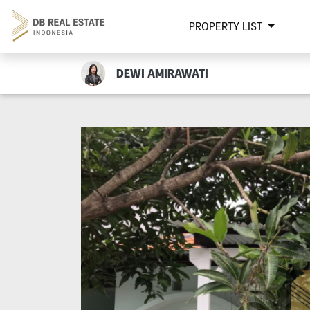
PROPERTY LIST
DEWI AMIRAWATI