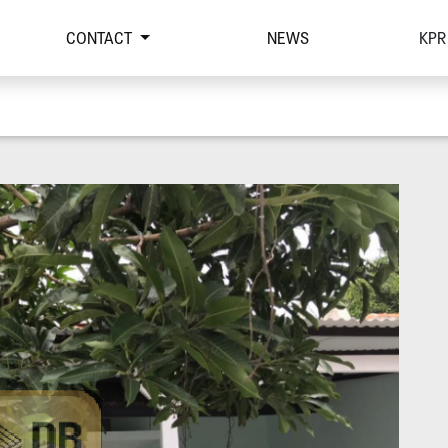
CONTACT
NEWS
KPR