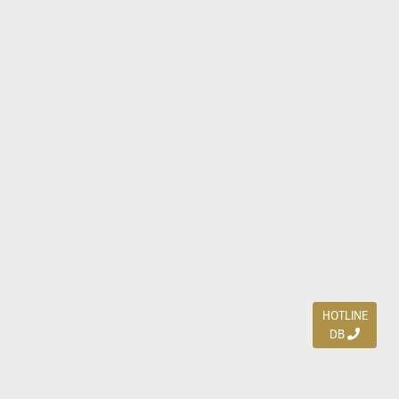
HOTLINE
DB