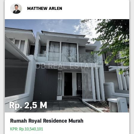
MATTHEW ARLEN
Rp. 2,5 M
Rumah Royal Residence Murah
KPR: Rp.10,540,101