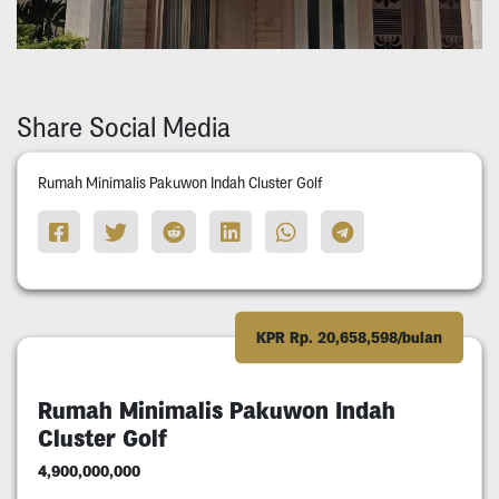
Share Social Media
Rumah Minimalis Pakuwon Indah Cluster Golf
KPR Rp. 20,658,598/bulan
Rumah Minimalis Pakuwon Indah
Cluster Golf
4,900,000,000