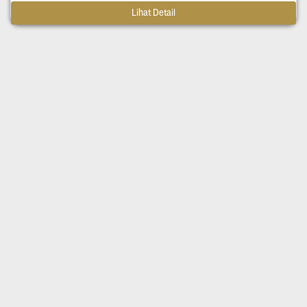
Lihat Detail