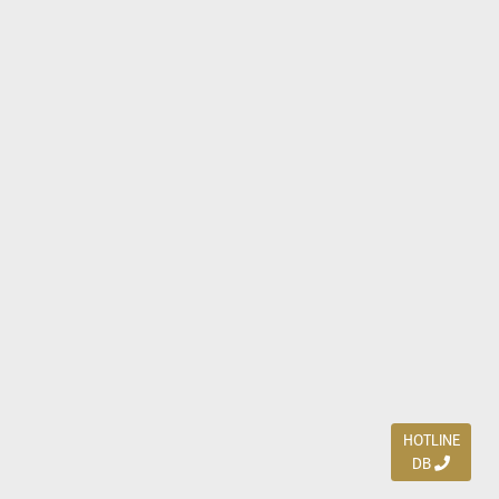
HOTLINE
DB