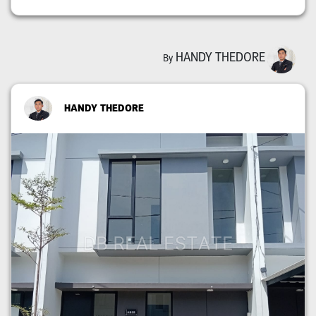
HANDY THEDORE
By
HANDY THEDORE