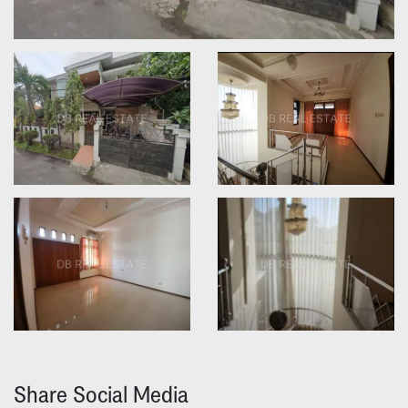
Share Social Media