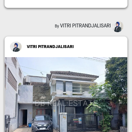
VITRI PITRANDJALISARI
By
VITRI PITRANDJALISARI