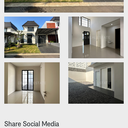
Share Social Media