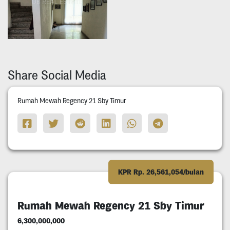
Share Social Media
Rumah Mewah Regency 21 Sby Timur
KPR Rp. 26,561,054/bulan
Rumah Mewah Regency 21 Sby Timur
6,300,000,000