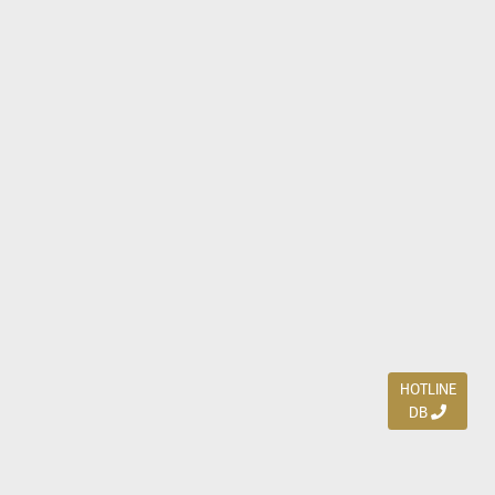
HOTLINE
DB