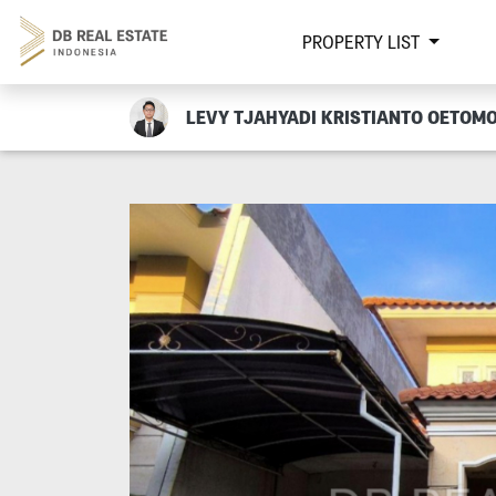
PROPERTY LIST
LEVY TJAHYADI KRISTIANTO OETOM