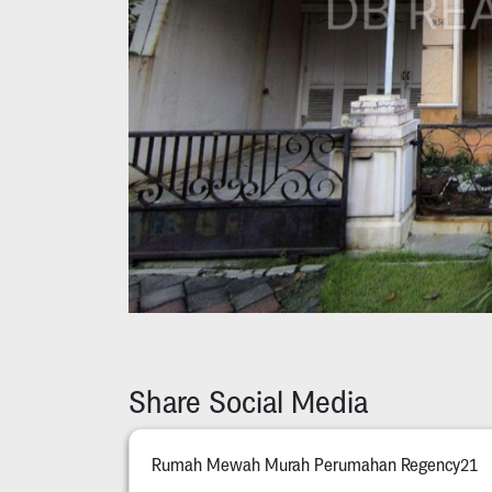
Share Social Media
Rumah Mewah Murah Perumahan Regency21