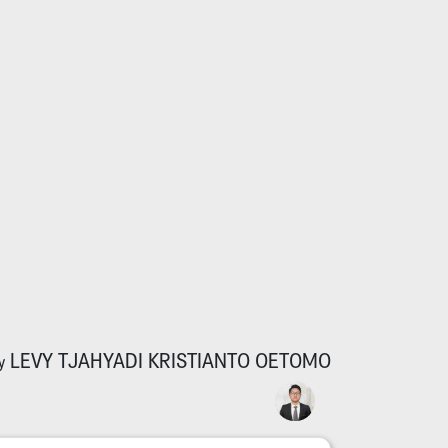
LEVY TJAHYADI KRISTIANTO OETOMO
y