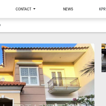
CONTACT
NEWS
KPR
O