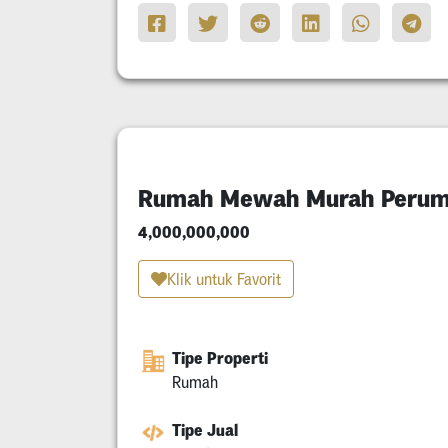
Rumah Mewah Murah Perum
4,000,000,000
Klik untuk Favorit
Tipe Properti
Rumah
Tipe Jual