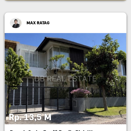
MAX RATAG
Rp. 13,5 M