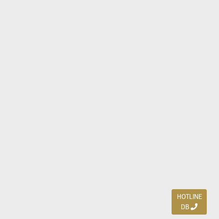
HOTLINE
DB