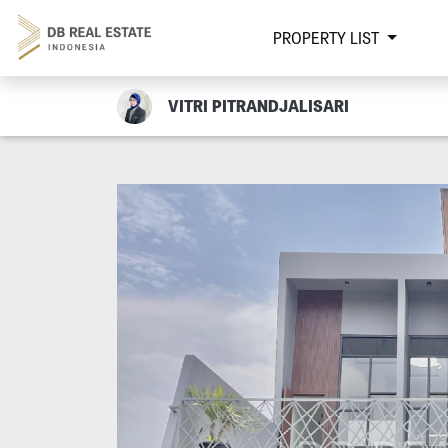
PROPERTY LIST
VITRI PITRANDJALISARI