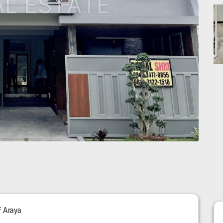
 Araya