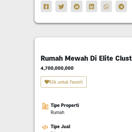
Rumah Mewah Di Elite Clus
4,700,000,000
Klik untuk Favorit
Tipe Properti
Rumah
Tipe Jual