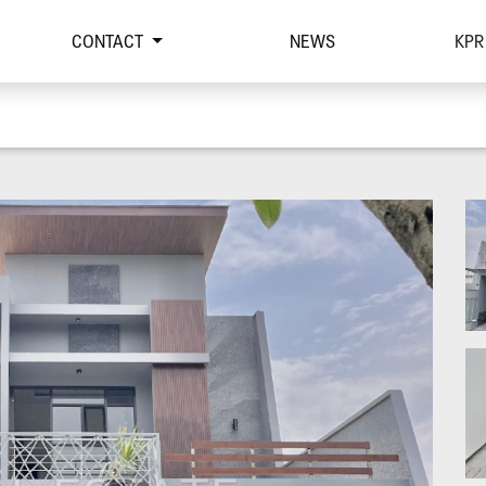
CONTACT
NEWS
KPR