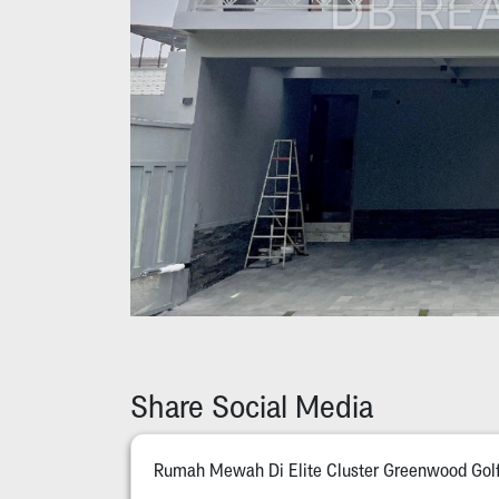
Share Social Media
Rumah Mewah Di Elite Cluster Greenwood Golf