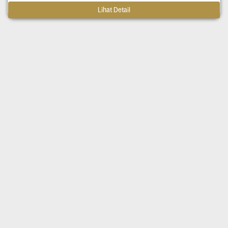
Lihat Detail