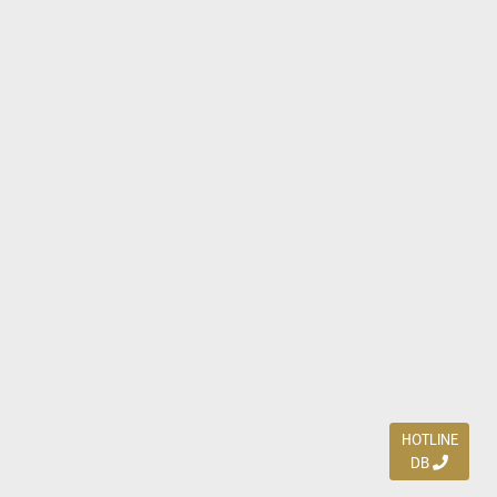
HOTLINE
DB