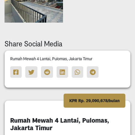
Share Social Media
Rumah Mewah 4 Lantai, Pulomas, Jakarta Timur
KPR Rp. 29,090,678/bulan
Rumah Mewah 4 Lantai, Pulomas,
Jakarta Timur