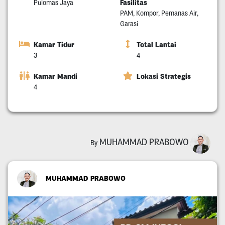
Fasilitas
Pulomas Jaya
PAM, Kompor, Pemanas Air,
Garasi
Kamar Tidur
Total Lantai
3
4
Kamar Mandi
Lokasi Strategis
4
MUHAMMAD PRABOWO
By
MUHAMMAD PRABOWO