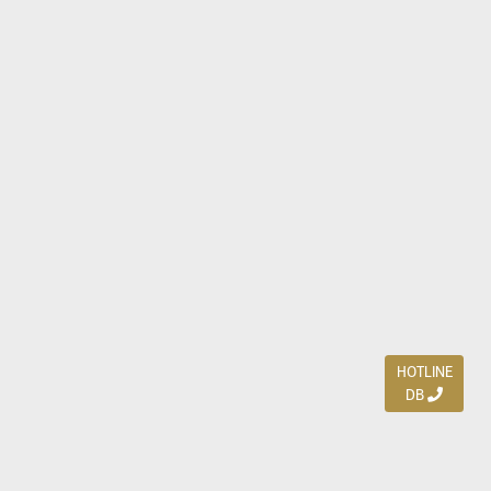
HOTLINE
DB