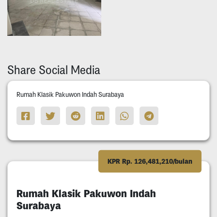
Share Social Media
Rumah Klasik Pakuwon Indah Surabaya
KPR Rp. 126,481,210/bulan
Rumah Klasik Pakuwon Indah
Surabaya