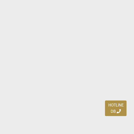
HOTLINE
DB