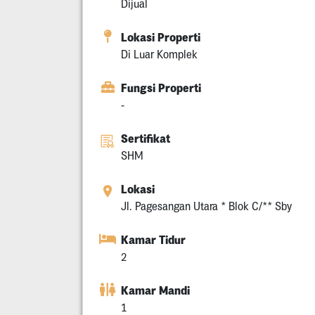
Dijual
Lokasi Properti
Di Luar Komplek
Fungsi Properti
-
Sertifikat
SHM
Lokasi
Jl. Pagesangan Utara * Blok C/** Sby
Kamar Tidur
2
Kamar Mandi
1