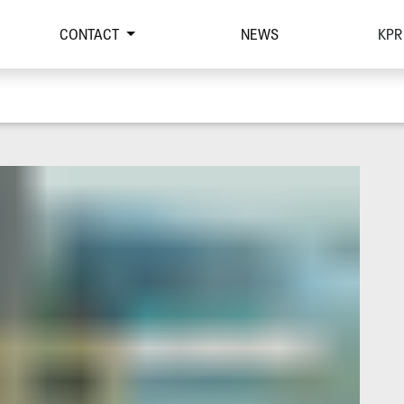
CONTACT
NEWS
KPR