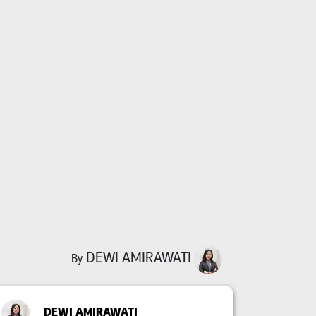
DEWI AMIRAWATI
By
DEWI AMIRAWATI