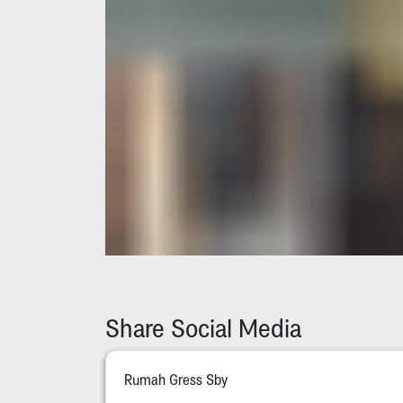
Share Social Media
Rumah Gress Sby