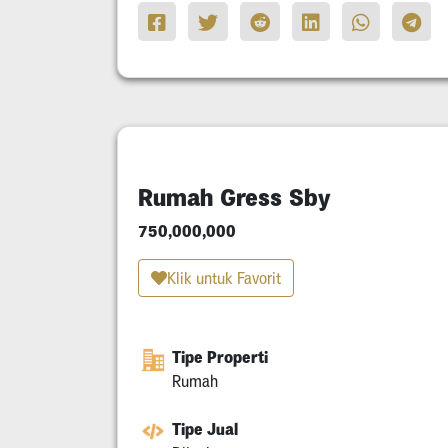
Rumah Gress Sby
750,000,000
Klik untuk Favorit
Tipe Properti
Rumah
Tipe Jual