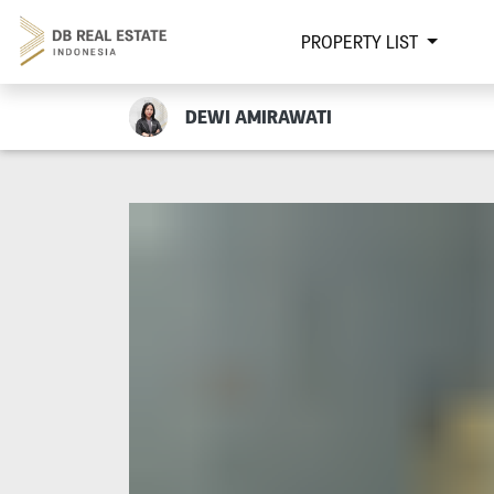
PROPERTY LIST
DEWI AMIRAWATI