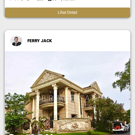
Lihat Detail
FERRY JACK