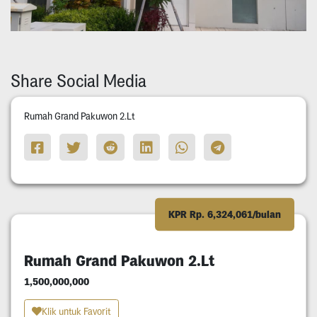
Share Social Media
Rumah Grand Pakuwon 2.Lt
KPR Rp. 6,324,061/bulan
Rumah Grand Pakuwon 2.Lt
1,500,000,000
Klik untuk Favorit