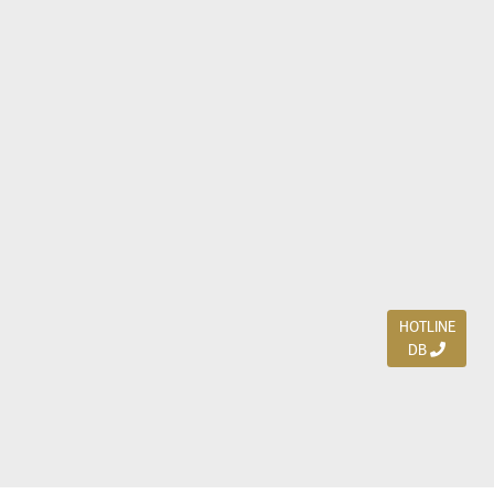
HOTLINE
DB