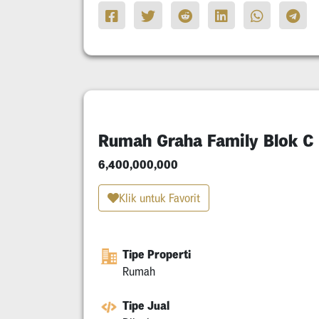
Rumah Graha Family Blok C
6,400,000,000
Klik untuk Favorit
Tipe Properti
Rumah
Tipe Jual