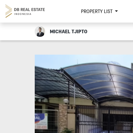
PROPERTY LIST
MICHAEL TJIPTO