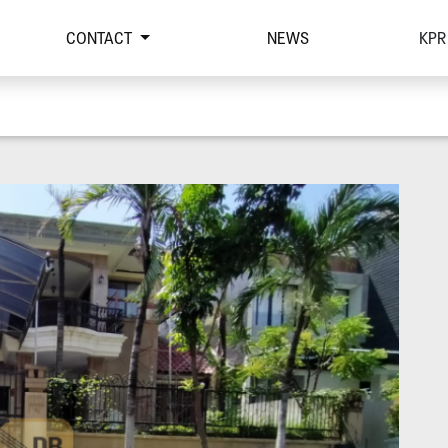
CONTACT
NEWS
KPR