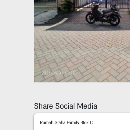
Share Social Media
Rumah Graha Family Blok C