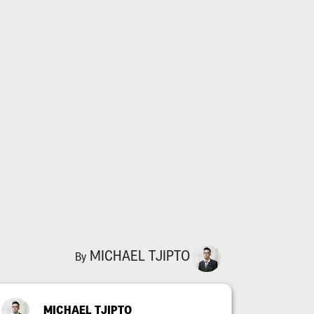
MICHAEL TJIPTO
By
MICHAEL TJIPTO