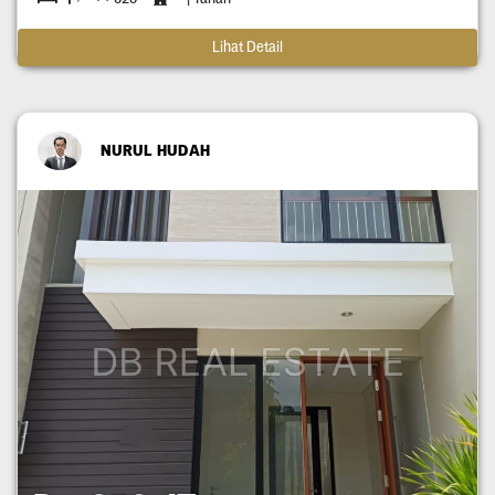
Lihat Detail
NURUL HUDAH