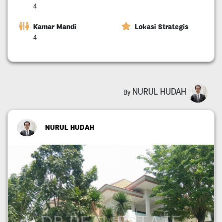
4
Kamar Mandi
Lokasi Strategis
4
NURUL HUDAH
By
NURUL HUDAH