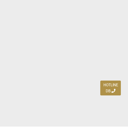
HOTLINE
DB