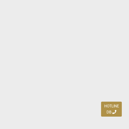
HOTLINE
DB