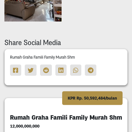
Share Social Media
Rumah Graha Famili Family Murah Shm
KPR Rp. 50,592,484/bulan
Rumah Graha Famili Family Murah Shm
12,000,000,000