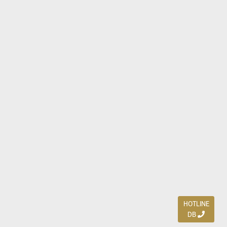
HOTLINE
DB