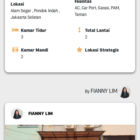
Fasilitas
Lokasi
AC, Car Port, Garasi, PAM,
Alam Segar , Pondok Indah ,
Taman
Jakaarta Selatan
Kamar Tidur
Total Lantai
3
2
Kamar Mandi
Lokasi Strategis
2
FIANNY LIM
By
FIANNY LIM