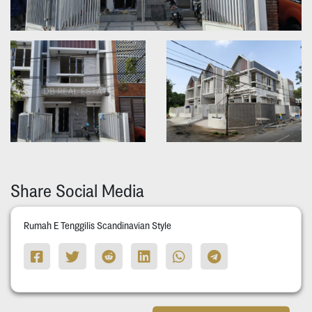
Share Social Media
Rumah E Tenggilis Scandinavian Style