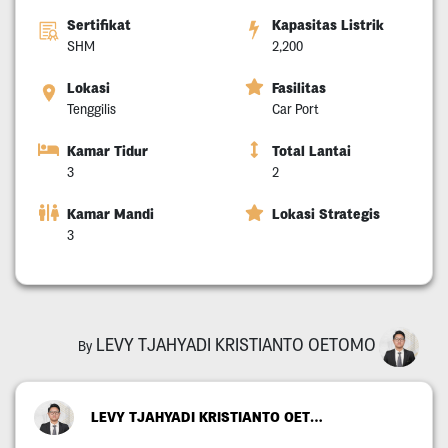
Sertifikat
Kapasitas Listrik
SHM
2,200
Lokasi
Fasilitas
Tenggilis
Car Port
Kamar Tidur
Total Lantai
3
2
Kamar Mandi
Lokasi Strategis
3
LEVY TJAHYADI KRISTIANTO OETOMO
By
LEVY TJAHYADI KRISTIANTO OETOMO