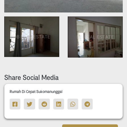
Share Social Media
Rumah Di Cepat Sukomanunggal