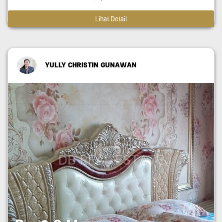
Lihat Detail
YULLY CHRISTIN GUNAWAN