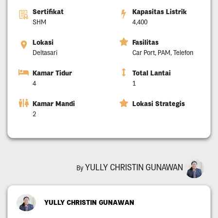
Sertifikat
Kapasitas Listrik
SHM
4,400
Lokasi
Fasilitas
Deltasari
Car Port, PAM, Telefon
Kamar Tidur
Total Lantai
4
1
Kamar Mandi
Lokasi Strategis
2
YULLY CHRISTIN GUNAWAN
By
YULLY CHRISTIN GUNAWAN