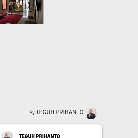
TEGUH PRIHANTO
By
TEGUH PRIHANTO