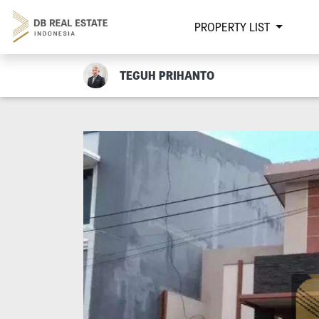
PROPERTY LIST
TEGUH PRIHANTO