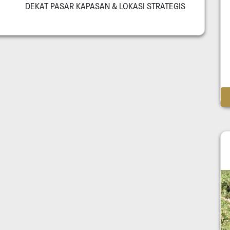
DEKAT PASAR KAPASAN & LOKASI STRATEGIS