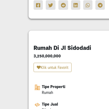
Rumah Di Jl Sidodadi
3,250,000,000
Klik untuk Favorit
Tipe Properti
Rumah
Tipe Jual