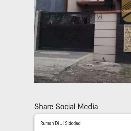
Share Social Media
Rumah Di Jl Sidodadi