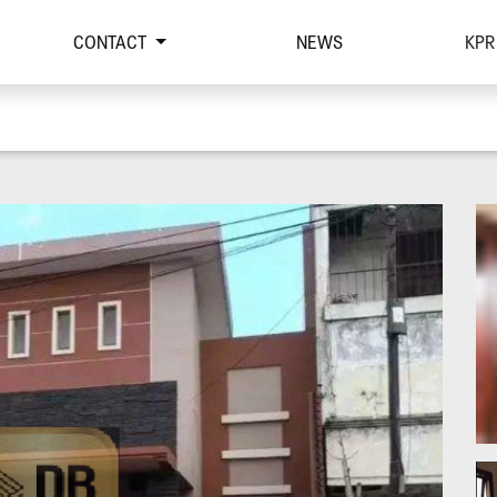
CONTACT
NEWS
KPR