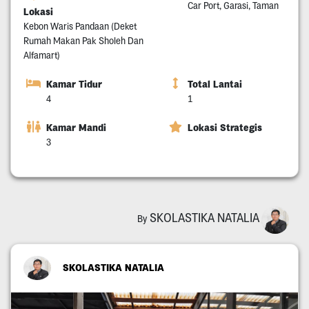
Car Port, Garasi, Taman
Lokasi
Kebon Waris Pandaan (Deket
Rumah Makan Pak Sholeh Dan
Alfamart)
Kamar Tidur
Total Lantai
4
1
Kamar Mandi
Lokasi Strategis
3
SKOLASTIKA NATALIA
By
SKOLASTIKA NATALIA