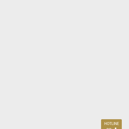
HOTLINE