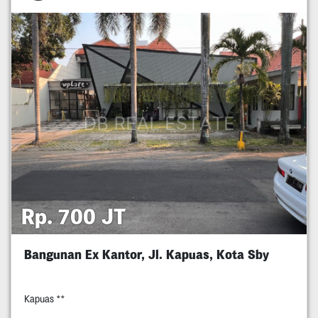
Rp. 700 JT
Bangunan Ex Kantor, Jl. Kapuas, Kota Sby
Kapuas **