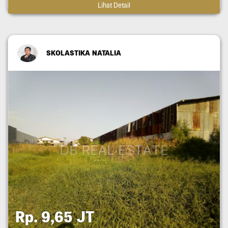
Lihat Detail
SKOLASTIKA NATALIA
Rp. 9,65 JT