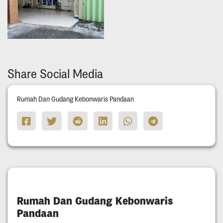
Share Social Media
Rumah Dan Gudang Kebonwaris Pandaan
Rumah Dan Gudang Kebonwaris
Pandaan