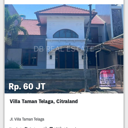
Rp. 60 JT
Villa Taman Telaga, Citraland
Jl. Villa Taman Telaga
2
2