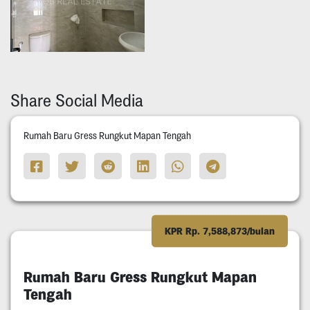
Share Social Media
Rumah Baru Gress Rungkut Mapan Tengah
KPR Rp. 7,588,873/bulan
Rumah Baru Gress Rungkut Mapan
Tengah