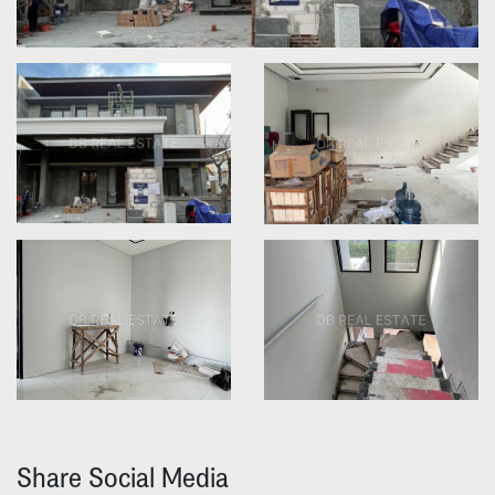
Share Social Media