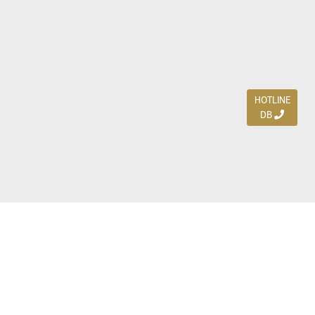
HOTLINE
DB