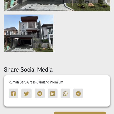
Share Social Media
Rumah Baru Gress Citraland Premium