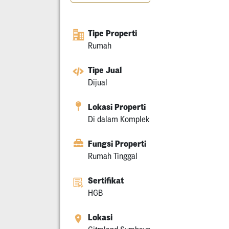
Tipe Properti
Rumah
Tipe Jual
Dijual
Lokasi Properti
Di dalam Komplek
Fungsi Properti
Rumah Tinggal
Sertifikat
HGB
Lokasi