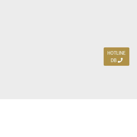
HOTLINE
DB