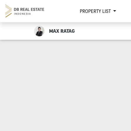
PROPERTY LIST
MAX RATAG