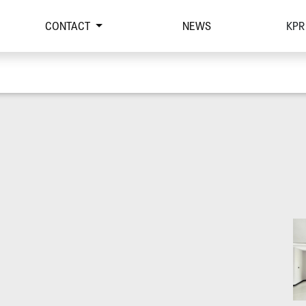
CONTACT
NEWS
KPR