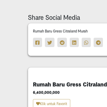
Share Social Media
Rumah Baru Gress Citraland Murah
Rumah Baru Gress Citralan
6,400,000,000
Klik untuk Favorit