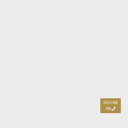
HOTLINE
DB