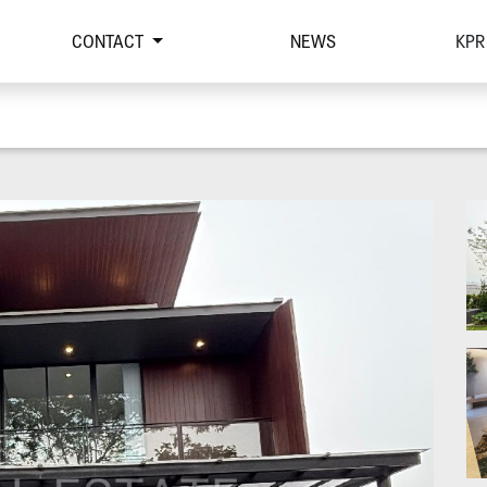
CONTACT
NEWS
KPR