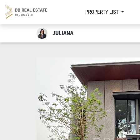
PROPERTY LIST
JULIANA