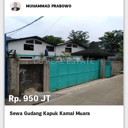
MUHAMMAD PRABOWO
Rp. 950 JT
Sewa Gudang Kapuk Kamal Muara