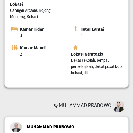
Lokasi
Caringin Arcade, Bojong
Menteng, Bekasi
Kamar Tidur
Total Lantai
3
1
Kamar Mandi
Lokasi Strategis
2
Dekat sekolah, tempat
perbelanjaan, dekat pusat kota
bekasi, dlk
MUHAMMAD PRABOWO
By
MUHAMMAD PRABOWO