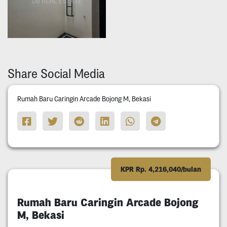
Share Social Media
Rumah Baru Caringin Arcade Bojong M, Bekasi
KPR Rp. 4,216,040/bulan
Rumah Baru Caringin Arcade Bojong
M, Bekasi