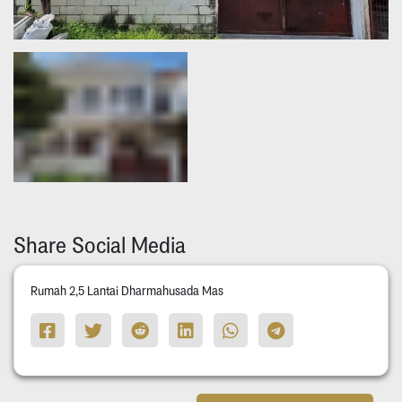
Share Social Media
Rumah 2,5 Lantai Dharmahusada Mas